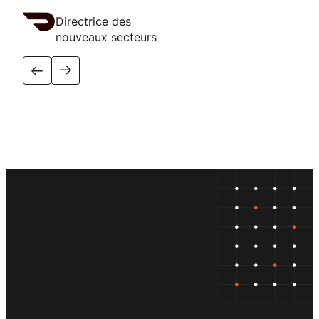
Directrice des
nouveaux secteurs