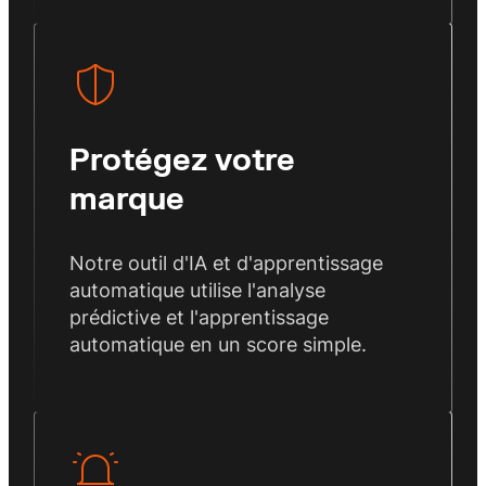
Protégez votre
marque
Notre outil d'IA et d'apprentissage
automatique utilise l'analyse
prédictive et l'apprentissage
automatique en un score simple.