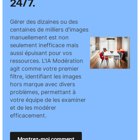
24/7.
Gérer des dizaines ou des
centaines de milliers d'images
manuellement est non
seulement inefficace mais
aussi épuisant pour vos
ressources. L'IA Modération
agit comme votre premier
filtre, identifiant les images
hors marque avec divers
problèmes, permettant à
votre équipe de les examiner
et de les modérer
efficacement.
Montrez-moi comment