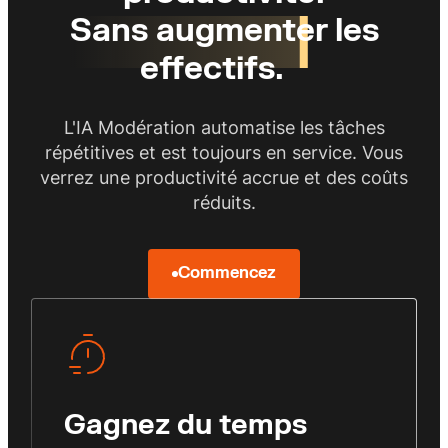
Sans augmenter les
effectifs.
L'IA Modération automatise les tâches
répétitives et est toujours en service. Vous
verrez une productivité accrue et des coûts
réduits.
Commencez
Gagnez du temps