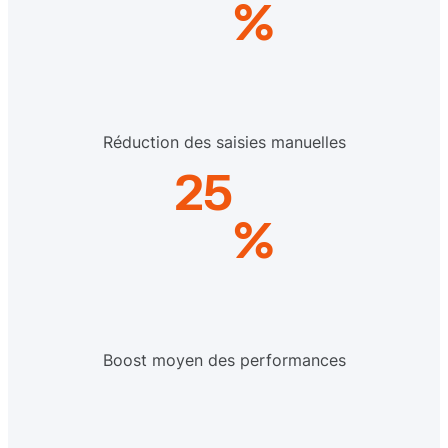
%
Réduction des saisies manuelles
25
%
Boost moyen des performances