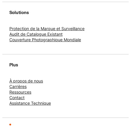
Solutions
Protection de la Marque et Surveillance
Audit de Catalogue Existant
Couverture Photographique Mondiale
Plus
À propos de nous
Carrières
Ressources
Contact
Assistance Technique