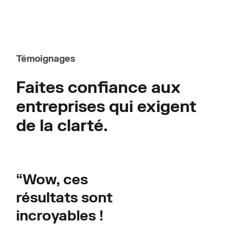
Témoignages
Faites confiance aux
entreprises qui exigent
de la clarté.
“Wow, ces
résultats sont
incroyables !