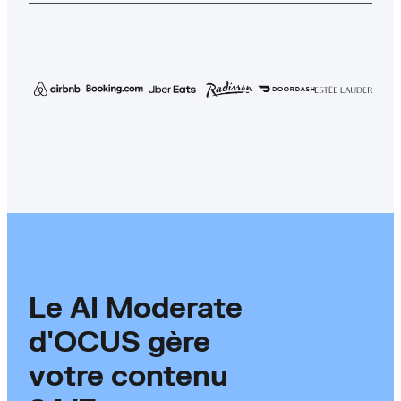
Le AI Moderate
d'OCUS gère
votre contenu