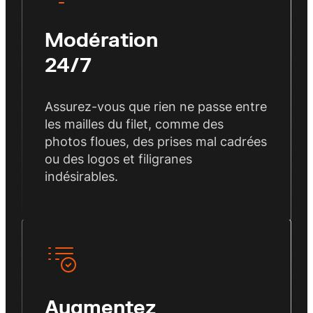
Modération
24/7
Assurez-vous que rien ne passe entre
les mailles du filet, comme des
photos floues, des prises mal cadrées
ou des logos et filigranes
indésirables.
Augmentez