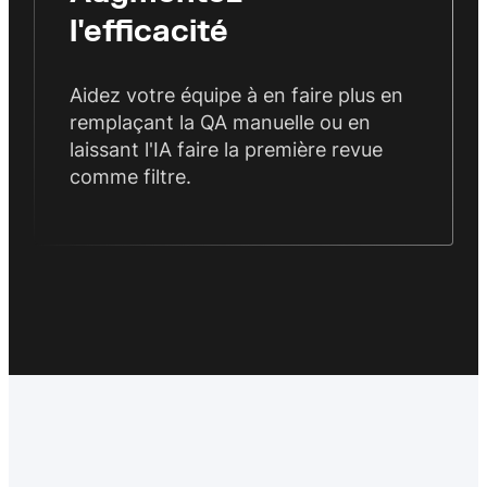
l'efficacité
Aidez votre équipe à en faire plus en
remplaçant la QA manuelle ou en
laissant l'IA faire la première revue
comme filtre.