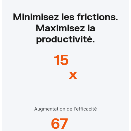
Minimisez les frictions.
Maximisez la
productivité.
15
x
Augmentation de l'efficacité
67