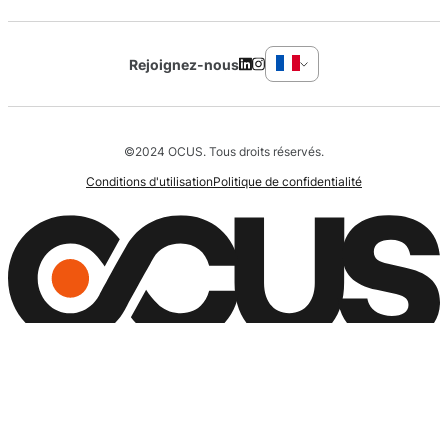
Rejoignez-nous
©2024 OCUS. Tous droits réservés.
Conditions d'utilisation
Politique de confidentialité