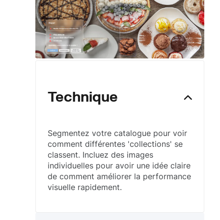
Technique
Segmentez votre catalogue pour voir
comment différentes 'collections' se
classent. Incluez des images
individuelles pour avoir une idée claire
de comment améliorer la performance
visuelle rapidement.