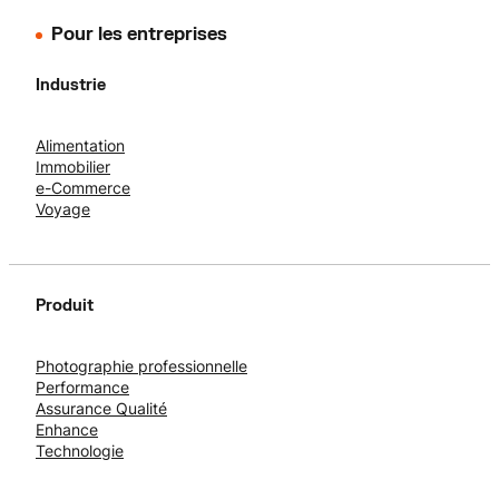
Pour les entreprises
Industrie
Alimentation
Immobilier
e-Commerce
Voyage
Produit
Photographie professionnelle
Performance
Assurance Qualité
Enhance
Technologie