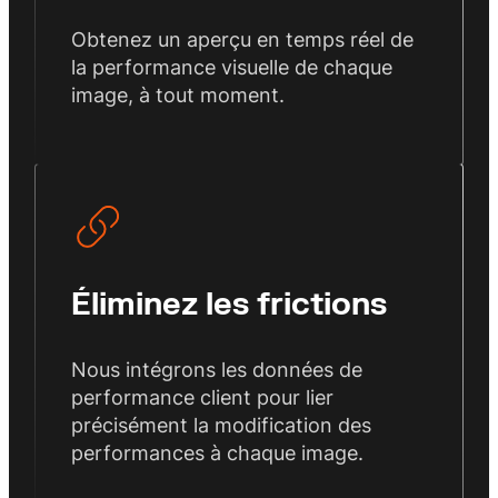
Obtenez un aperçu en temps réel de
la performance visuelle de chaque
image, à tout moment.
Éliminez les frictions
Nous intégrons les données de
performance client pour lier
précisément la modification des
performances à chaque image.