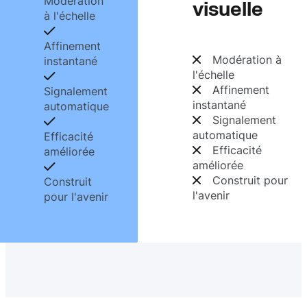
Modération
visuelle
à l'échelle
Affinement
Modération à
instantané
l'échelle
Affinement
Signalement
instantané
automatique
Signalement
automatique
Efficacité
Efficacité
améliorée
améliorée
Construit pour
Construit
l'avenir
pour l'avenir