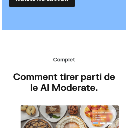
Complet
Comment tirer parti de
le AI Moderate.