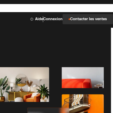
Aide
Connexion
Contacter les ventes