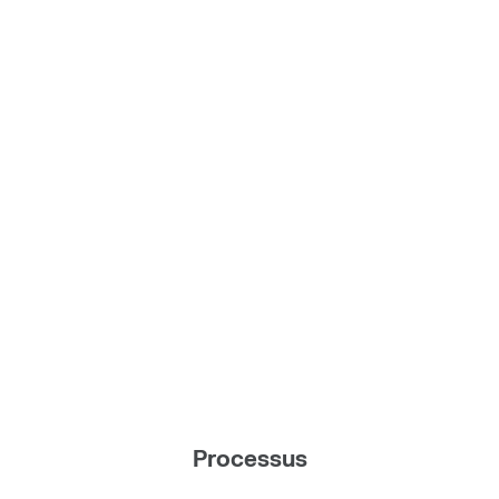
Processus