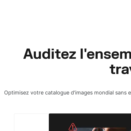
Auditez l'ensem
tra
Optimisez votre catalogue d'images mondial sans ef