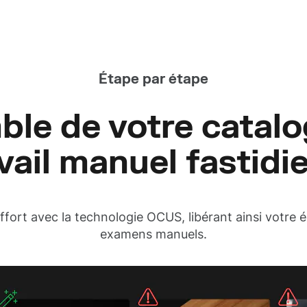
Étape par étape
ble de votre catalo
vail manuel fastidi
fort avec la technologie OCUS, libérant ainsi votre é
examens manuels.