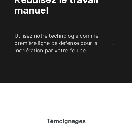
Réduisez le travail
manuel
Utilisez notre technologie comme
première ligne de défense pour la
modération par votre équipe.
Témoignages