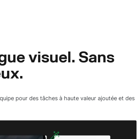
gue visuel. Sans
eux.
quipe pour des tâches à haute valeur ajoutée et des