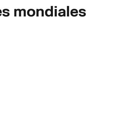
es mondiales