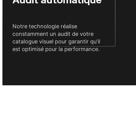
Audit automatique
Notre technologie réalise
constamment un audit de votre
catalogue visuel pour garantir qu'il
est optimisé pour la performance.